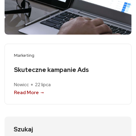
Marketing
Skuteczne kampanie Ads
Nowicc
22 lipca
Read More
Szukaj