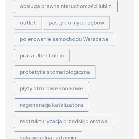
obsługa prawna nieruchomości lublin
outlet
pasty do mycia zębów
polerowanie samochodu Warszawa
praca Uber Lublin
protetyka stomatologiczna
płyty stropowe kanałowe
regeneracja katalizatora
restrukturyzacja przedsiębiorstwa
sala weselna radzymin