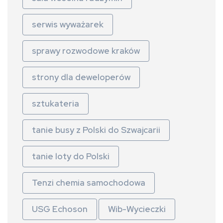
serwis wyważarek
sprawy rozwodowe kraków
strony dla deweloperów
sztukateria
tanie busy z Polski do Szwajcarii
tanie loty do Polski
Tenzi chemia samochodowa
USG Echoson
Wib-Wycieczki