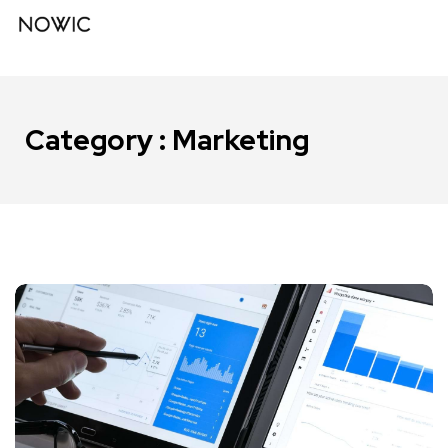
Category : Marketing