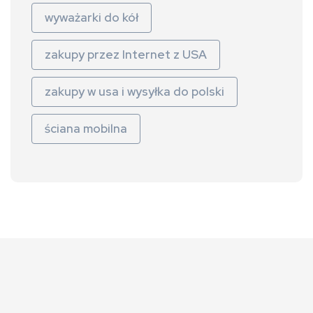
wyważarki do kół
zakupy przez Internet z USA
zakupy w usa i wysyłka do polski
ściana mobilna