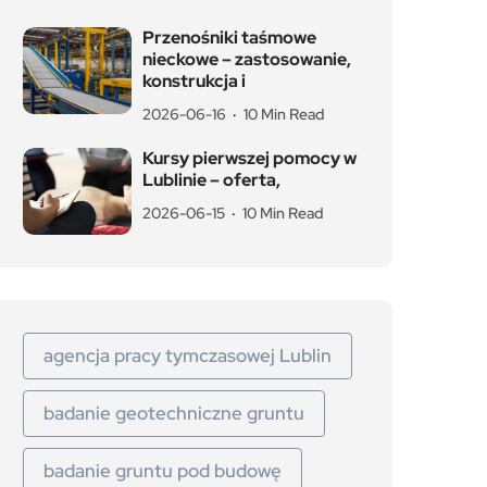
Przenośniki taśmowe
nieckowe – zastosowanie,
konstrukcja i
2026-06-16
10 Min Read
Kursy pierwszej pomocy w
Lublinie – oferta,
2026-06-15
10 Min Read
agencja pracy tymczasowej Lublin
badanie geotechniczne gruntu
badanie gruntu pod budowę