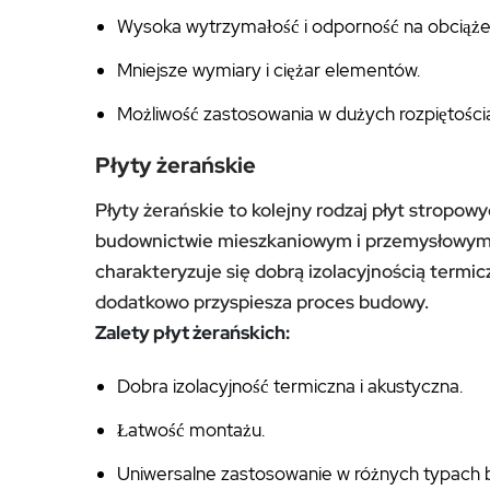
Wysoka wytrzymałość i odporność na obciąże
Mniejsze wymiary i ciężar elementów.
Możliwość zastosowania w dużych rozpiętości
Płyty żerańskie
Płyty żerańskie to kolejny rodzaj płyt stropow
budownictwie mieszkaniowym i przemysłowym.
charakteryzuje się dobrą izolacyjnością termic
dodatkowo przyspiesza proces budowy.
Zalety płyt żerańskich:
Dobra izolacyjność termiczna i akustyczna.
Łatwość montażu.
Uniwersalne zastosowanie w różnych typach 