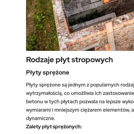
Rodzaje płyt stropowych
Płyty sprężone
Płyty sprężone są jednym z popularnych rodza
wytrzymałością, co umożliwia ich zastosowani
betonu w tych płytach pozwala na lepsze wykor
wymiarami i mniejszym ciężarem elementów, a
dynamiczne.
Zalety płyt sprężonych: