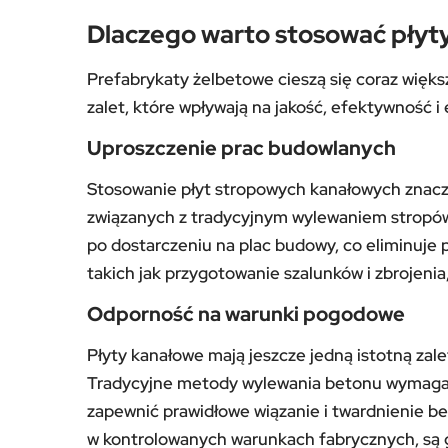
Dlaczego warto stosować płyt
Prefabrykaty żelbetowe cieszą się coraz więk
zalet, które wpływają na jakość, efektywność 
Uproszczenie prac budowlanych
Stosowanie płyt stropowych kanałowych znacz
związanych z tradycyjnym wylewaniem stropów
po dostarczeniu na plac budowy, co eliminuje
takich jak przygotowanie szalunków i zbrojenia
Odporność na warunki pogodowe
Płyty kanałowe mają jeszcze jedną istotną za
Tradycyjne metody wylewania betonu wymaga
zapewnić prawidłowe wiązanie i twardnienie 
w kontrolowanych warunkach fabrycznych, są 