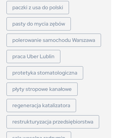
paczki z usa do polski
pasty do mycia zębów
polerowanie samochodu Warszawa
praca Uber Lublin
protetyka stomatologiczna
płyty stropowe kanałowe
regeneracja katalizatora
restrukturyzacja przedsiębiorstwa