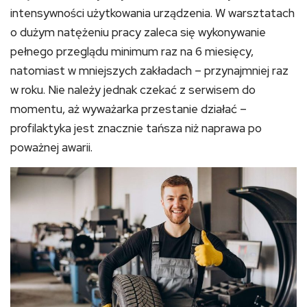
intensywności użytkowania urządzenia. W warsztatach
o dużym natężeniu pracy zaleca się wykonywanie
pełnego przeglądu minimum raz na 6 miesięcy,
natomiast w mniejszych zakładach – przynajmniej raz
w roku. Nie należy jednak czekać z serwisem do
momentu, aż wyważarka przestanie działać –
profilaktyka jest znacznie tańsza niż naprawa po
poważnej awarii.