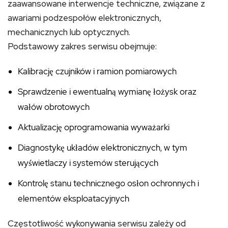
zaawansowane interwencje techniczne, związane z
awariami podzespołów elektronicznych,
mechanicznych lub optycznych.
Podstawowy zakres serwisu obejmuje:
Kalibrację czujników i ramion pomiarowych
Sprawdzenie i ewentualną wymianę łożysk oraz
wałów obrotowych
Aktualizację oprogramowania wyważarki
Diagnostykę układów elektronicznych, w tym
wyświetlaczy i systemów sterujących
Kontrolę stanu technicznego osłon ochronnych i
elementów eksploatacyjnych
Częstotliwość wykonywania serwisu zależy od