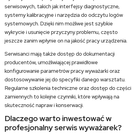
serwisowych, takich jak interfejsy diagnostyczne,
systemy kalibracyjne i narzędzia do odczytu logów
systemowych. Dzięki nim możliwe jest szybkie
wykrycie i usunięcie przyczyny problemu, często
jeszcze zanim wpłynie on na jakość pracy urządzenia.
Serwisanci mają także dostęp do dokumentacji
producentów, umożliwiającej prawidłowe
konfigurowanie parametrów pracy wyważarki oraz
dostosowywanie jej do specyfiki danego warsztatu.
Regularne szkolenia techniczne oraz dostęp do części
zamiennych to kolejne czynniki, które wpływają na
skuteczność napraw i konserwacji.
Dlaczego warto inwestować w
profesjonalny serwis wyważarek?