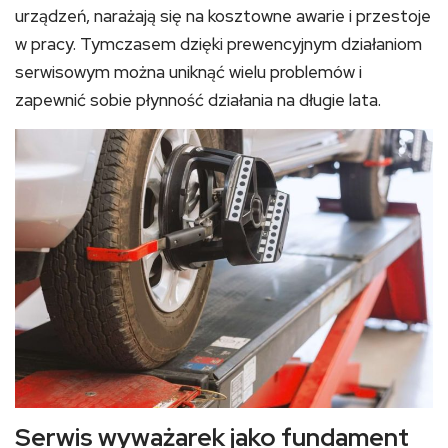
urządzeń, narażają się na kosztowne awarie i przestoje
w pracy. Tymczasem dzięki prewencyjnym działaniom
serwisowym można uniknąć wielu problemów i
zapewnić sobie płynność działania na długie lata.
Serwis wyważarek jako fundament