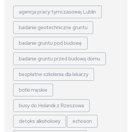
agencja pracy tymczasowej Lublin
badanie geotechniczne gruntu
badanie gruntu pod budowę
badanie gruntu przed budową domu
bezpłatne szkolenia dla lekarzy
botki męskie
busy do Holandii z Rzeszowa
detoks alkoholowy
echoson