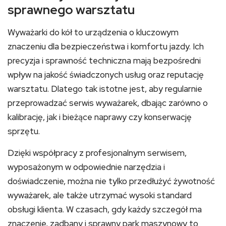
sprawnego warsztatu
Wyważarki do kół to urządzenia o kluczowym
znaczeniu dla bezpieczeństwa i komfortu jazdy. Ich
precyzja i sprawność techniczna mają bezpośredni
wpływ na jakość świadczonych usług oraz reputację
warsztatu. Dlatego tak istotne jest, aby regularnie
przeprowadzać serwis wyważarek, dbając zarówno o
kalibrację, jak i bieżące naprawy czy konserwację
sprzętu.
Dzięki współpracy z profesjonalnym serwisem,
wyposażonym w odpowiednie narzędzia i
doświadczenie, można nie tylko przedłużyć żywotność
wyważarek, ale także utrzymać wysoki standard
obsługi klienta. W czasach, gdy każdy szczegół ma
znaczenie, zadbany i sprawny park maszynowy to