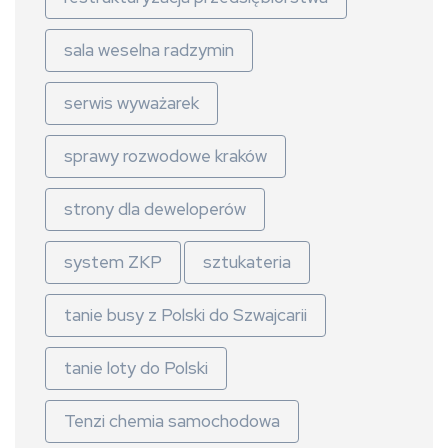
sala weselna radzymin
serwis wyważarek
sprawy rozwodowe kraków
strony dla deweloperów
system ZKP
sztukateria
tanie busy z Polski do Szwajcarii
tanie loty do Polski
Tenzi chemia samochodowa