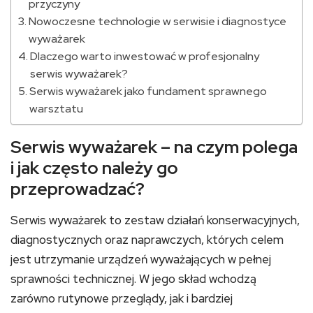
przyczyny
Nowoczesne technologie w serwisie i diagnostyce
wyważarek
Dlaczego warto inwestować w profesjonalny
serwis wyważarek?
Serwis wyważarek jako fundament sprawnego
warsztatu
Serwis wyważarek – na czym polega
i jak często należy go
przeprowadzać?
Serwis wyważarek to zestaw działań konserwacyjnych,
diagnostycznych oraz naprawczych, których celem
jest utrzymanie urządzeń wyważających w pełnej
sprawności technicznej. W jego skład wchodzą
zarówno rutynowe przeglądy, jak i bardziej