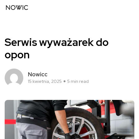
Serwis wyważarek do
opon
Nowicc
15 kwietnia, 2025
5 min read