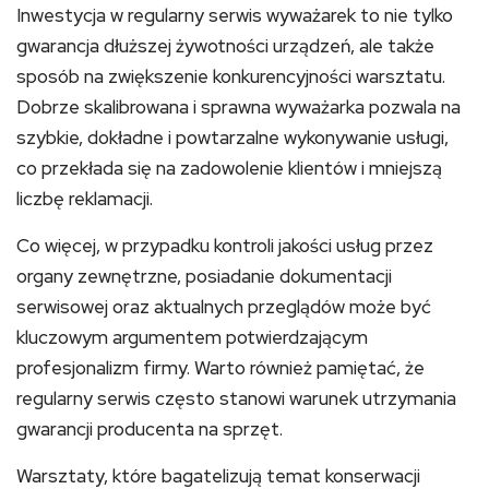
Inwestycja w regularny serwis wyważarek to nie tylko
gwarancja dłuższej żywotności urządzeń, ale także
sposób na zwiększenie konkurencyjności warsztatu.
Dobrze skalibrowana i sprawna wyważarka pozwala na
szybkie, dokładne i powtarzalne wykonywanie usługi,
co przekłada się na zadowolenie klientów i mniejszą
liczbę reklamacji.
Co więcej, w przypadku kontroli jakości usług przez
organy zewnętrzne, posiadanie dokumentacji
serwisowej oraz aktualnych przeglądów może być
kluczowym argumentem potwierdzającym
profesjonalizm firmy. Warto również pamiętać, że
regularny serwis często stanowi warunek utrzymania
gwarancji producenta na sprzęt.
Warsztaty, które bagatelizują temat konserwacji