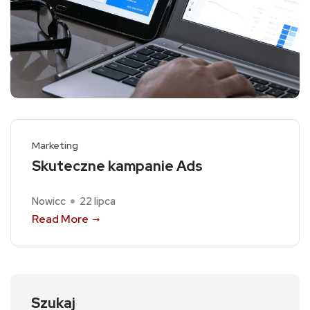
Marketing
Skuteczne kampanie Ads
Nowicc
22 lipca
Read More
Szukaj