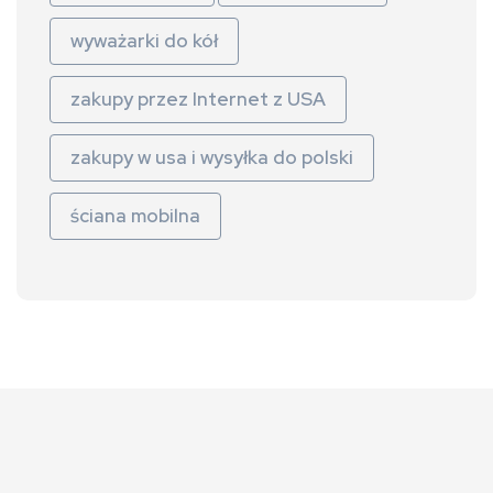
wyważarki do kół
zakupy przez Internet z USA
zakupy w usa i wysyłka do polski
ściana mobilna