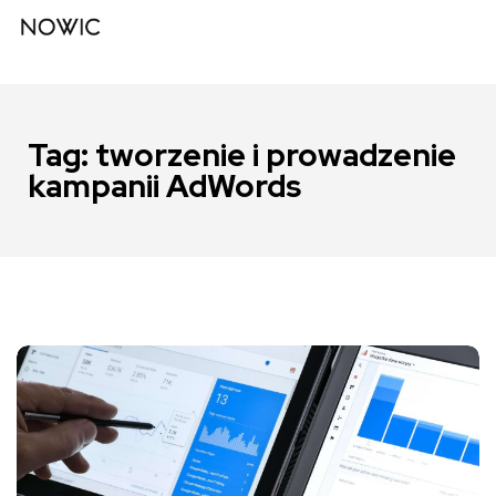
Tag:
tworzenie i prowadzenie
kampanii AdWords