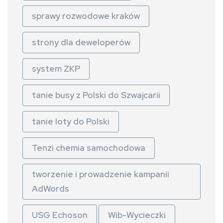
sprawy rozwodowe kraków
strony dla deweloperów
system ZKP
tanie busy z Polski do Szwajcarii
tanie loty do Polski
Tenzi chemia samochodowa
tworzenie i prowadzenie kampanii
AdWords
USG Echoson
Wib-Wycieczki