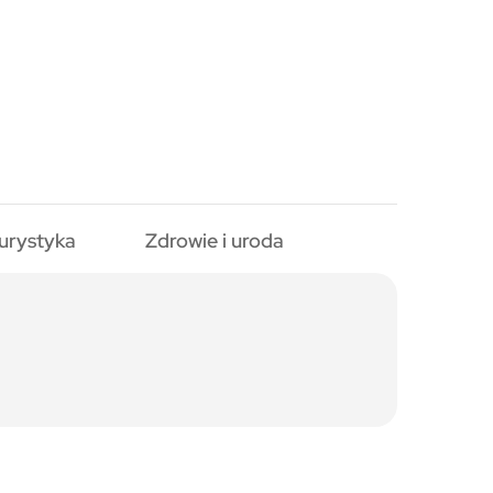
urystyka
Zdrowie i uroda