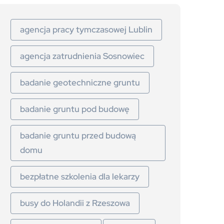
agencja pracy tymczasowej Lublin
agencja zatrudnienia Sosnowiec
badanie geotechniczne gruntu
badanie gruntu pod budowę
badanie gruntu przed budową
domu
bezpłatne szkolenia dla lekarzy
busy do Holandii z Rzeszowa