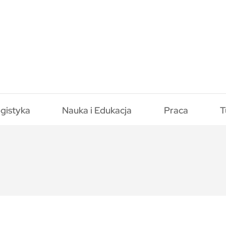
gistyka
Nauka i Edukacja
Praca
T