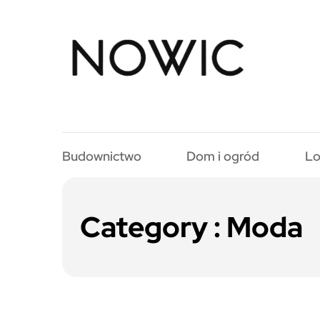
Budownictwo
Dom i ogród
Lo
Category : Moda