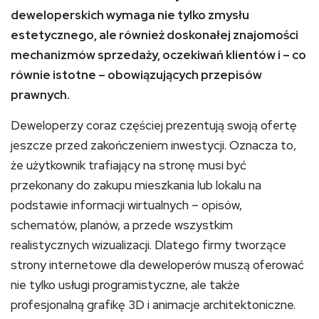
deweloperskich wymaga nie tylko zmysłu
estetycznego, ale również doskonałej znajomości
mechanizmów sprzedaży, oczekiwań klientów i – co
równie istotne – obowiązujących przepisów
prawnych.
Deweloperzy coraz częściej prezentują swoją ofertę
jeszcze przed zakończeniem inwestycji. Oznacza to,
że użytkownik trafiający na stronę musi być
przekonany do zakupu mieszkania lub lokalu na
podstawie informacji wirtualnych – opisów,
schematów, planów, a przede wszystkim
realistycznych wizualizacji. Dlatego firmy tworzące
strony internetowe dla deweloperów muszą oferować
nie tylko usługi programistyczne, ale także
profesjonalną grafikę 3D i animacje architektoniczne.