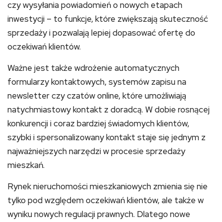
czy wysyłania powiadomień o nowych etapach
inwestycji – to funkcje, które zwiększają skuteczność
sprzedaży i pozwalają lepiej dopasować ofertę do
oczekiwań klientów.
Ważne jest także wdrożenie automatycznych
formularzy kontaktowych, systemów zapisu na
newsletter czy czatów online, które umożliwiają
natychmiastowy kontakt z doradcą. W dobie rosnącej
konkurencji i coraz bardziej świadomych klientów,
szybki i spersonalizowany kontakt staje się jednym z
najważniejszych narzędzi w procesie sprzedaży
mieszkań.
Rynek nieruchomości mieszkaniowych zmienia się nie
tylko pod względem oczekiwań klientów, ale także w
wyniku nowych regulacji prawnych. Dlatego nowe