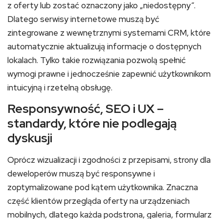
z oferty lub zostać oznaczony jako „niedostępny”.
Dlatego serwisy internetowe muszą być
zintegrowane z wewnętrznymi systemami CRM, które
automatycznie aktualizują informacje o dostępnych
lokalach. Tylko takie rozwiązania pozwolą spełnić
wymogi prawne i jednocześnie zapewnić użytkownikom
intuicyjną i rzetelną obsługę.
Responsywność, SEO i UX –
standardy, które nie podlegają
dyskusji
Oprócz wizualizacji i zgodności z przepisami, strony dla
deweloperów muszą być responsywne i
zoptymalizowane pod kątem użytkownika. Znaczna
część klientów przegląda oferty na urządzeniach
mobilnych, dlatego każda podstrona, galeria, formularz