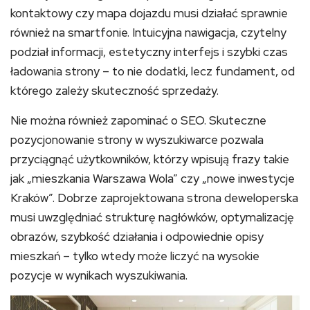
kontaktowy czy mapa dojazdu musi działać sprawnie
również na smartfonie. Intuicyjna nawigacja, czytelny
podział informacji, estetyczny interfejs i szybki czas
ładowania strony – to nie dodatki, lecz fundament, od
którego zależy skuteczność sprzedaży.
Nie można również zapominać o SEO. Skuteczne
pozycjonowanie strony w wyszukiwarce pozwala
przyciągnąć użytkowników, którzy wpisują frazy takie
jak „mieszkania Warszawa Wola” czy „nowe inwestycje
Kraków”. Dobrze zaprojektowana strona deweloperska
musi uwzględniać strukturę nagłówków, optymalizację
obrazów, szybkość działania i odpowiednie opisy
mieszkań – tylko wtedy może liczyć na wysokie
pozycje w wynikach wyszukiwania.