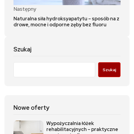
Następny
Naturalna siła hydroksyapatytu – sposób na z
drowe, mocne i odporne zęby bez fluoru
Szukaj
Szukaj
Nowe oferty
Wypożyczalnia łóżek
rehabilitacyjnych – praktyczne