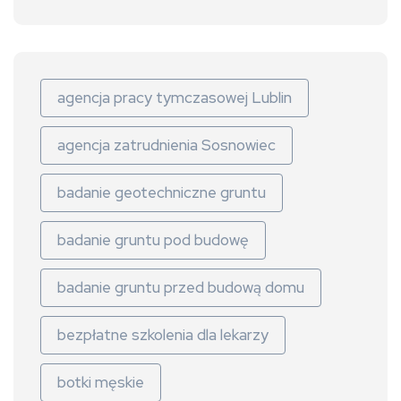
agencja pracy tymczasowej Lublin
agencja zatrudnienia Sosnowiec
badanie geotechniczne gruntu
badanie gruntu pod budowę
badanie gruntu przed budową domu
bezpłatne szkolenia dla lekarzy
botki męskie