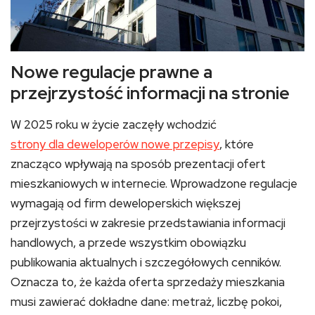
Nowe regulacje prawne a
przejrzystość informacji na stronie
W 2025 roku w życie zaczęły wchodzić
strony dla deweloperów nowe przepisy
, które
znacząco wpływają na sposób prezentacji ofert
mieszkaniowych w internecie. Wprowadzone regulacje
wymagają od firm deweloperskich większej
przejrzystości w zakresie przedstawiania informacji
handlowych, a przede wszystkim obowiązku
publikowania aktualnych i szczegółowych cenników.
Oznacza to, że każda oferta sprzedaży mieszkania
musi zawierać dokładne dane: metraż, liczbę pokoi,