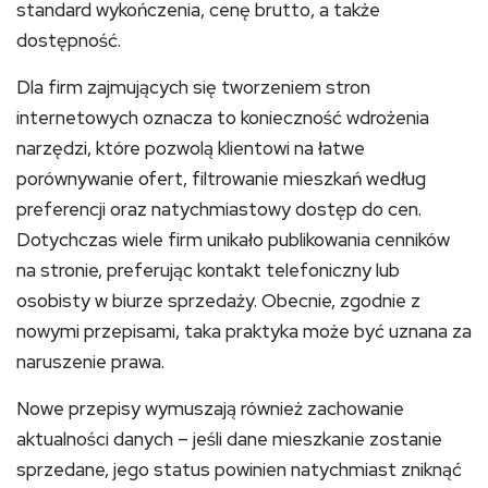
standard wykończenia, cenę brutto, a także
dostępność.
Dla firm zajmujących się tworzeniem stron
internetowych oznacza to konieczność wdrożenia
narzędzi, które pozwolą klientowi na łatwe
porównywanie ofert, filtrowanie mieszkań według
preferencji oraz natychmiastowy dostęp do cen.
Dotychczas wiele firm unikało publikowania cenników
na stronie, preferując kontakt telefoniczny lub
osobisty w biurze sprzedaży. Obecnie, zgodnie z
nowymi przepisami, taka praktyka może być uznana za
naruszenie prawa.
Nowe przepisy wymuszają również zachowanie
aktualności danych – jeśli dane mieszkanie zostanie
sprzedane, jego status powinien natychmiast zniknąć