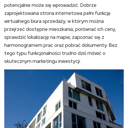
potencjalnie może się wprowadzić. Dobrze
zaprojektowana strona internetowa pełni funkcję
wirtualnego biura sprzedaży, w którym można
przejrzeć dostępne mieszkania, porównać ich ceny,
sprawdzić lokalizację na mapie, zapoznać się z
harmonogramem prac oraz pobrać dokumenty. Bez
tego typu funkcjonalności trudno dziś mówić o
skutecznym marketingu inwestycji.