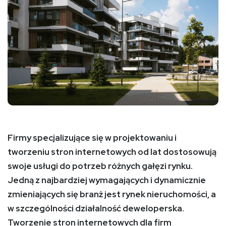
Firmy specjalizujące się w projektowaniu i
tworzeniu stron internetowych od lat dostosowują
swoje usługi do potrzeb różnych gałęzi rynku.
Jedną z najbardziej wymagających i dynamicznie
zmieniających się branż jest rynek nieruchomości, a
w szczególności działalność deweloperska.
Tworzenie stron internetowych dla firm