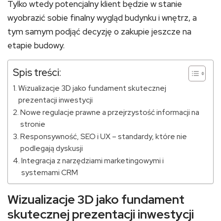
Tylko wtedy potencjalny klient będzie w stanie
wyobrazić sobie finalny wygląd budynku i wnętrz, a
tym samym podjąć decyzję o zakupie jeszcze na
etapie budowy.
Spis treści:
Wizualizacje 3D jako fundament skutecznej
prezentacji inwestycji
Nowe regulacje prawne a przejrzystość informacji na
stronie
Responsywność, SEO i UX – standardy, które nie
podlegają dyskusji
Integracja z narzędziami marketingowymi i
systemami CRM
Wizualizacje 3D jako fundament
skutecznej prezentacji inwestycji