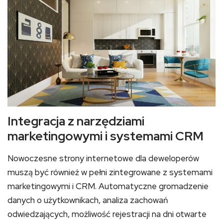
Integracja z narzędziami
marketingowymi i systemami CRM
Nowoczesne strony internetowe dla deweloperów
muszą być również w pełni zintegrowane z systemami
marketingowymi i CRM. Automatyczne gromadzenie
danych o użytkownikach, analiza zachowań
odwiedzających, możliwość rejestracji na dni otwarte