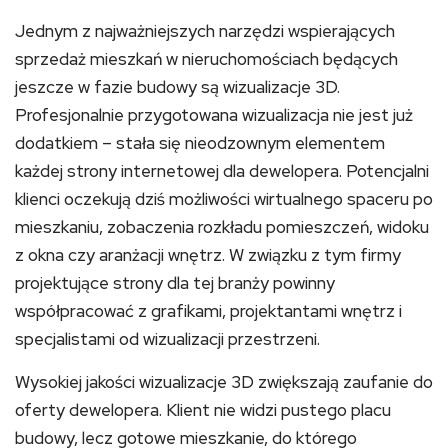
Jednym z najważniejszych narzędzi wspierających
sprzedaż mieszkań w nieruchomościach będących
jeszcze w fazie budowy są wizualizacje 3D.
Profesjonalnie przygotowana wizualizacja nie jest już
dodatkiem – stała się nieodzownym elementem
każdej strony internetowej dla dewelopera. Potencjalni
klienci oczekują dziś możliwości wirtualnego spaceru po
mieszkaniu, zobaczenia rozkładu pomieszczeń, widoku
z okna czy aranżacji wnętrz. W związku z tym firmy
projektujące strony dla tej branży powinny
współpracować z grafikami, projektantami wnętrz i
specjalistami od wizualizacji przestrzeni.
Wysokiej jakości wizualizacje 3D zwiększają zaufanie do
oferty dewelopera. Klient nie widzi pustego placu
budowy, lecz gotowe mieszkanie, do którego