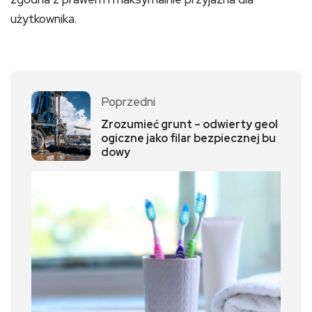
użytkownika.
Poprzedni
Zrozumieć grunt – odwierty geol
ogiczne jako filar bezpiecznej bu
dowy